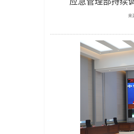
应急管理部持续
来