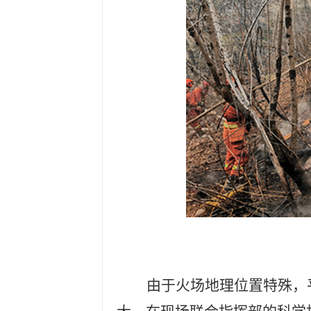
由于火场地理位置特殊，