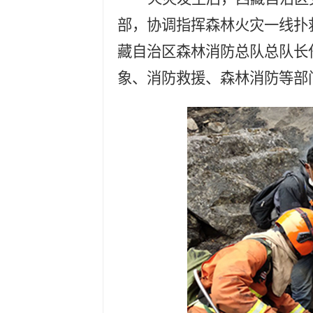
部，协调指挥森林火灾一线扑
藏自治区森林消防总队总队长
象、消防救援、森林消防等部