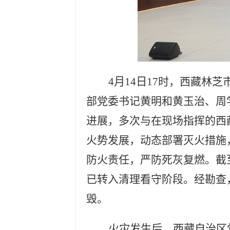
4月14日17
时，西藏林芝
部党委书记黄明和黄玉治、周
进展，多次与在现场指挥的西
火势发展，动态部署灭火措施
防火责任，严防死灰复燃。截
已转入清理看守阶段。经勘查
毁。
火灾发生后，西藏自治区