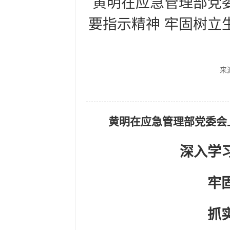
黄明在应急管理部党
要指示精神 牢固树立
来
黄明在应急管理部党委会
深入学
牢
抓