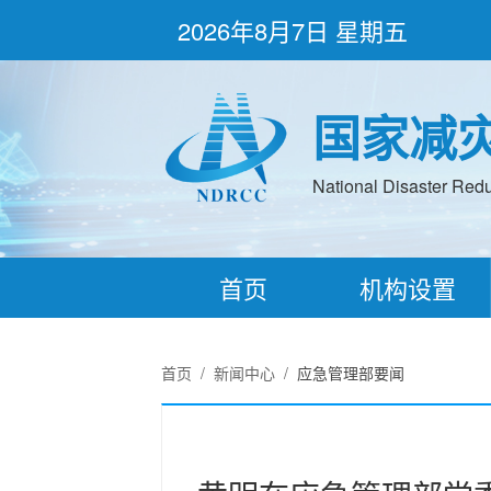
2026年8月7日 星期五
国家减
National Disaster Redu
首页
机构设置
首页
/
新闻中心
/
应急管理部要闻