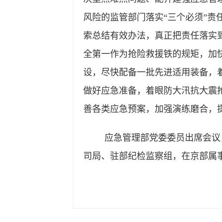
风险的监管部门落实“三个必须”
索总结有效办法，真正把责任落实
全第一作为抢险救援铁的规矩，加
设，尽快配备一批先进适用装备，
做好应急准备，着眼防大汛抗大震
善各类应急预案，加强演练磨合，
应急管理部党委委员出席会议
司局、驻部纪检监察组，在京部属