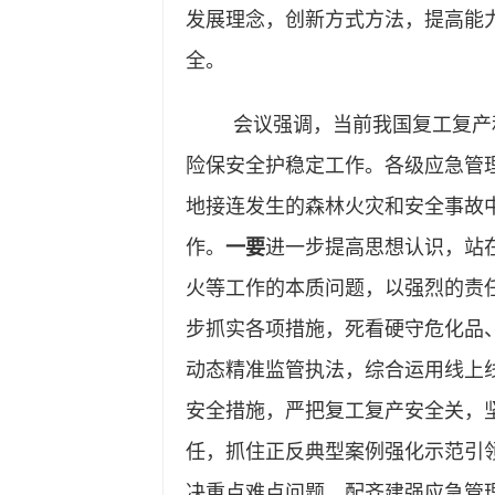
发展理念，创新方式方法，提高能
全。
会议强调，当前我国复工复产
险保安全护稳定工作。各级应急管
地接连发生的森林火灾和安全事故
作。
一要
进一步提高思想认识，站
火等工作的本质问题，以强烈的责
步抓实各项措施，死看硬守危化品
动态精准监管执法，综合运用线上
安全措施，严把复工复产安全关，
任，抓住正反典型案例强化示范引
决重点难点问题、配齐建强应急管