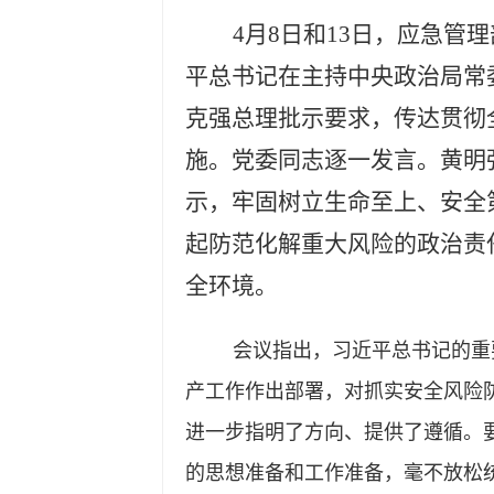
4月8日和13日，应急
平总书记在主持中央政治局常
克强总理批示要求，传达贯彻
施。党委同志逐一发言。黄明
示，牢固树立生命至上、安全
起防范化解重大风险的政治责
全环境。
会议指出，习近平总书记的重
产工作作出部署，对抓实安全风险
进一步指明了方向、提供了遵循。
的思想准备和工作准备，毫不放松