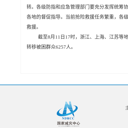
转。各级防指和应急管理部门要充分发挥统筹
各地的督促指导。当前抢险救援任务繁重，各
救援。
截至8月11日17时，浙江、上海、江苏等
转移被困群众6257人。