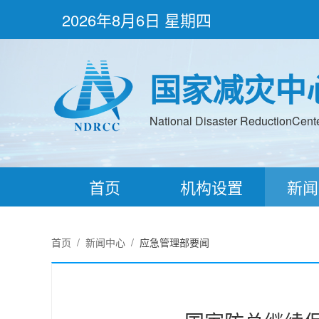
2026年8月6日 星期四
国家减灾中
National Disaster ReductionCenter
首页
机构设置
新闻
首页
/
新闻中心
/
应急管理部要闻