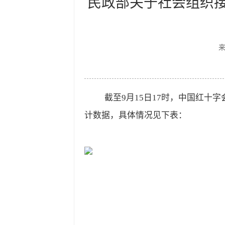
民政部关于社会组织接
截至9月15日17时，中国红十
计数据，具体情况见下表：