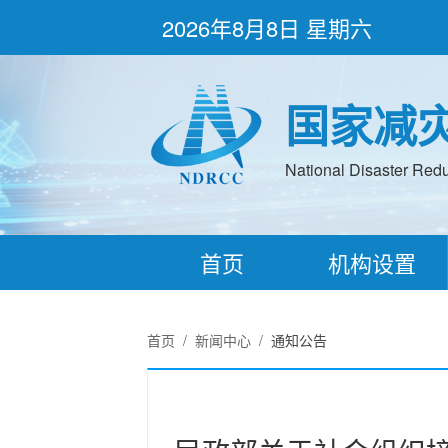
2026年8月8日 星期六
国家减
National Disaster Redu
首页
机构设置
首页
/
新闻中心
/
通知公告