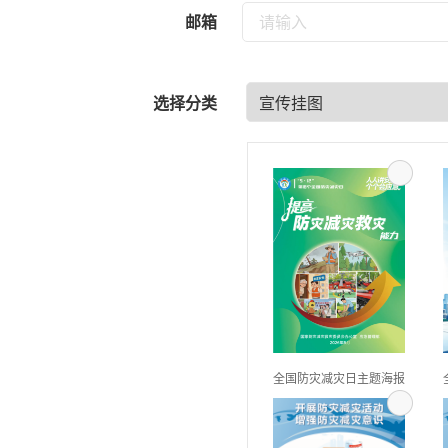
邮箱
选择分类
全国防灾减灾日主题海报