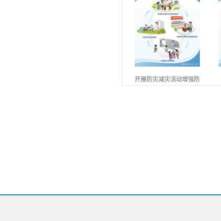
开展防灾减灾活动增强防
灾减灾意识（政策意识）
加强防灾减灾构建和谐社
会（政策意识）