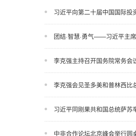
习近平向第二十届中国国际投
团结·智慧·勇气——习近平主
李克强主持召开国务院常务会
李克强会见圣多美和普林西比
习近平同刚果共和国总统萨苏
中非合作论坛北京峰会举行圆