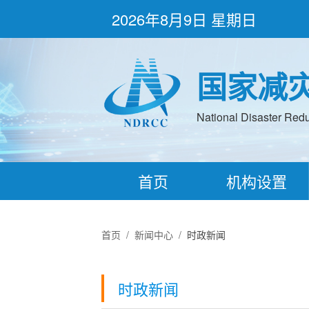
2026年8月9日 星期日
国家减
National Disaster Redu
首页
机构设置
首页
/
新闻中心
/
时政新闻
时政新闻