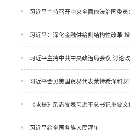
习近平主持召开中央全面依法治国委员
习近平：深化金融供给侧结构性改革 
习近平主持中共中央政治局会议 讨论
习近平会见美国贸易代表莱特希泽和财
《求是》杂志发表习近平总书记重要文
习近平给全国各族人民拜年