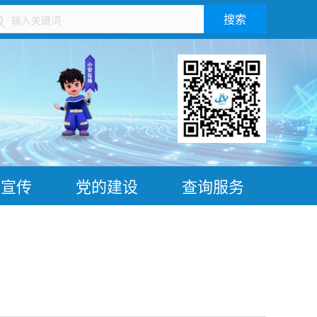
搜索
）
普宣传
党的建设
查询服务