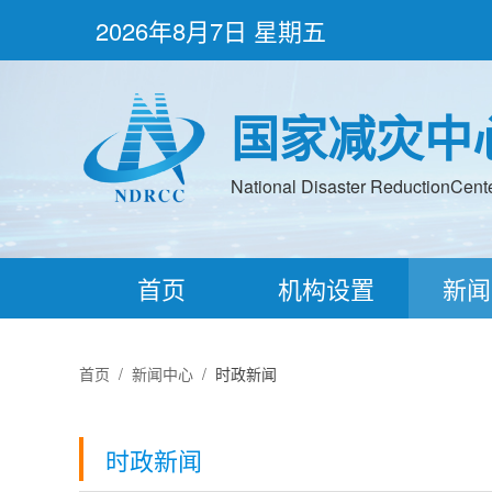
2026年8月7日 星期五
国家减灾中
National Disaster ReductionCenter
首页
机构设置
新闻
首页
/
新闻中心
/
时政新闻
时政新闻