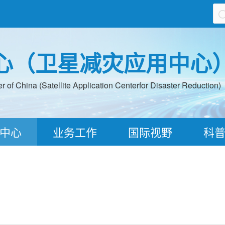
心（卫星减灾应用中心
 of China (Satellite Application Centerfor Disaster Reduction)
中心
业务工作
国际视野
科