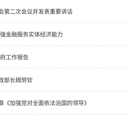
会第二次会议并发表重要讲话
增强金融服务实体经济能力
政府工作报告
政部长姆努钦
章《加强党对全面依法治国的领导》