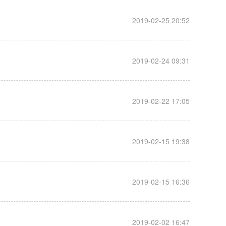
__
2019-02-25 20:52
__
2019-02-24 09:31
__
2019-02-22 17:05
__
2019-02-15 19:38
__
2019-02-15 16:36
__
2019-02-02 16:47