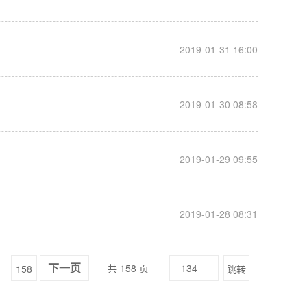
__
2019-01-31 16:00
__
2019-01-30 08:58
__
2019-01-29 09:55
__
2019-01-28 08:31
共 158 页
158
跳转
下一页