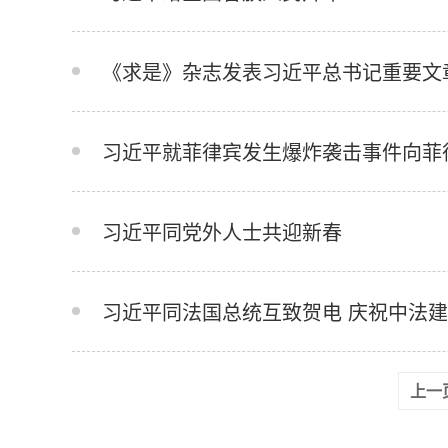
《求是》杂志发表习近平总书记重要文
习近平就菲律宾发生爆炸袭击事件向菲
习近平同党外人士共迎新春
习近平同法国总统互致贺电 庆祝中法建
上一