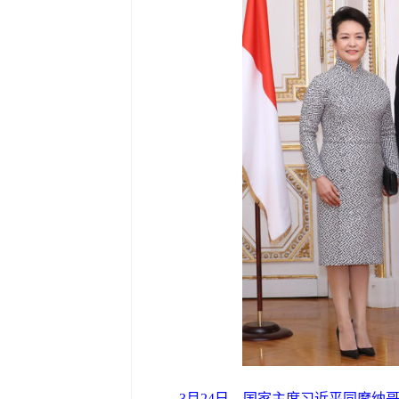
3月24日，国家主席习近平同摩