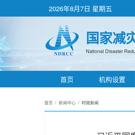
2026年8月7日 星期五
国家减
National Disaster Redu
首页
机构设置
首页
/
新闻中心
/
时政新闻