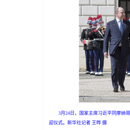
3月24日，国家主席习近平同摩
迎仪式。新华社记者 王晔 摄