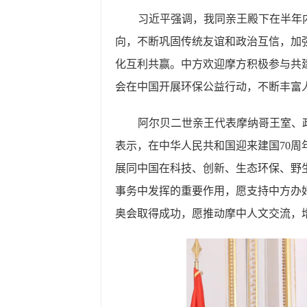
习近平强调，我同亲王殿下在半年
向，不断巩固传统友谊和政治互信，加
化互利共赢。中方欢迎摩方积极参与共
会在中国开展环保公益行动，不断丰富
阿尔贝二世亲王代表摩纳哥王室、
表示，在中华人民共和国迎来建国70
展同中国在科技、创新、生态环保、野
事务中发挥的重要作用，愿支持中方办好
奥会取得成功，愿推动摩中人文交流，