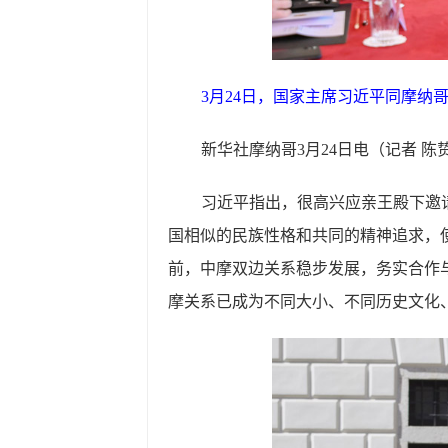
3月24日，国家主席习近平同摩纳
新华社摩纳哥3月24日电（记者 
习近平指出，很高兴应亲王殿下邀
国相似的民族性格和共同的精神追求，
前，中摩双边关系稳步发展，务实合作
摩关系已成为不同大小、不同历史文化