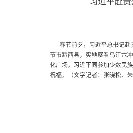
习近平赴贵
春节前夕，习近平总书记赴
节市黔西县，实地察看乌江六冲
化广场，习近平同参加少数民族
祝福。（文字记者：张晓松、朱