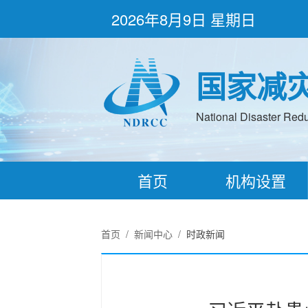
2026年8月9日 星期日
国家减
National Disaster Redu
首页
机构设置
首页
/
新闻中心
/
时政新闻