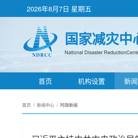
2026年8月7日 星期五
国家减灾中
National Disaster ReductionCenter
首页
机构设置
新闻
首页
/
新闻中心
/
时政新闻