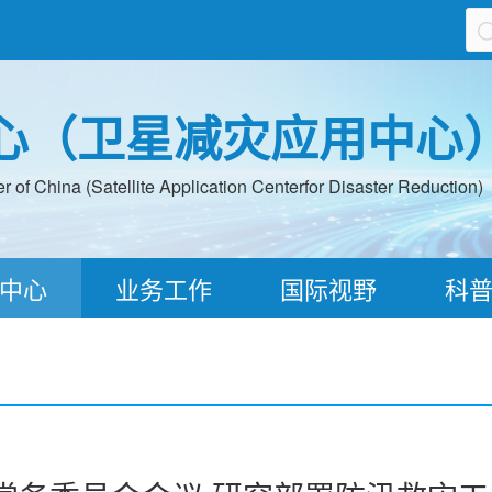
心（卫星减灾应用中心
 of China (Satellite Application Centerfor Disaster Reduction)
中心
业务工作
国际视野
科