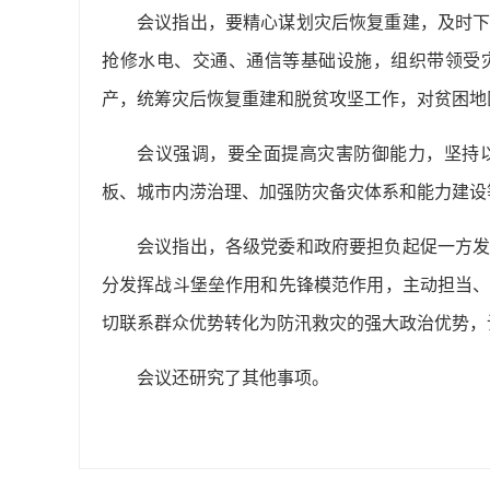
会议指出，要精心谋划灾后恢复重建，及时
抢修水电、交通、通信等基础设施，组织带领受
产，统筹灾后恢复重建和脱贫攻坚工作，对贫困地
会议强调，要全面提高灾害防御能力，坚持
板、城市内涝治理、加强防灾备灾体系和能力建设
会议指出，各级党委和政府要担负起促一方
分发挥战斗堡垒作用和先锋模范作用，主动担当
切联系群众优势转化为防汛救灾的强大政治优势，
会议还研究了其他事项。