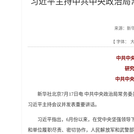
习近平主持中共中央政治局
来源：新
【 字体：
中共中
研
中共中
新华社北京7月17日电 中共中央政治局常务
习近平主持会议并发表重要讲话。
习近平指出，6月份以来，在党中央坚强领导
和单位履职尽责、密切协作，人民解放军和武警