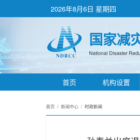
2026年8月6日 星期四
国家减
National Disaster Redu
首页
机构设置
首页
/
新闻中心
/
时政新闻