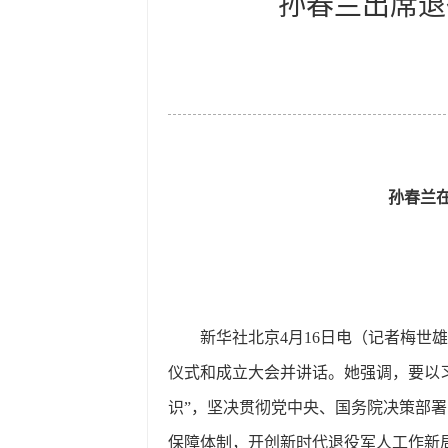
孙春兰出席退
孙春兰
新华社北京4月16日电（记者梅世
仪式和成立大会并讲话。她强调，要以
识”，坚决贯彻党中央、国务院决策部
保障体制，开创新时代退役军人工作新