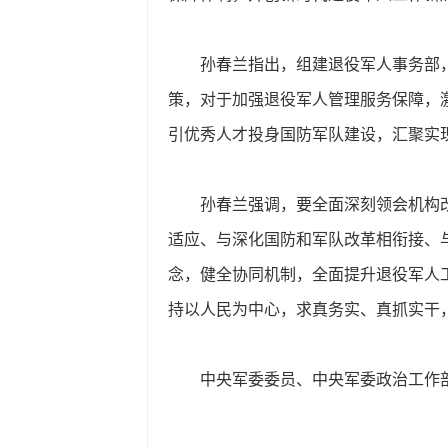
孙春兰指出，组建退役军人事务部
策，对于加强退役军人管理服务保障，
引优秀人才投身国防军队建设，汇聚实
孙春兰强调，要全面深刻领会机构
适应、与深化国防和军队改革相衔接、
念，健全协同机制，全面提升退役军人
持以人民为中心，求真务实、真抓实干
中央军委委员、中央军委政治工作