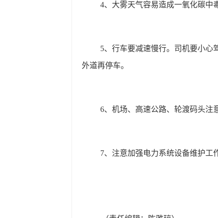
4
、大雾天气容易造成一氧化碳中
5
、行车要减速慢行。司机要小心
外道再停车。
6
、机场、高速公路、轮渡码头注
7
、注意加强电力系统设备维护工