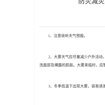
防灾减灾
1
、注意收听天气预报。
2
、大雾天气应尽量减少户外活动
洗面部及裸露的肌肤。大雾来临时，应
3
、冬季低温下出现大雾，容易诱