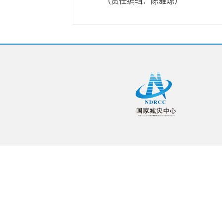
（责任编辑：陈雅琼）