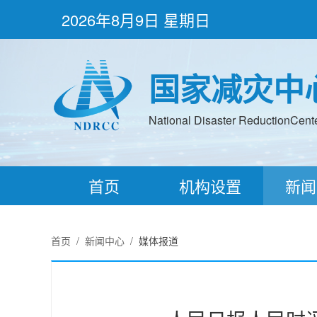
2026年8月9日 星期日
国家减灾中
National Disaster ReductionCenter
首页
机构设置
新闻
首页
/
新闻中心
/
媒体报道