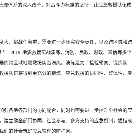
急管理体系的深入改革，对战斗力标准的坚持，让应急救援队伍成
大、挑战任务重，需要进一步压实安全责任，以及跨区域和跨
当—2018”地震救援实战演练，消防、民政、财政、通信等多个
展的跨区域地震救援实战演练。演练是为了检验预案、锻炼队
救援队伍将得到更充分的锻炼，应急救援的协同性、整体性、专
强各地各部门的协同配合，同时也需要进一步提升全社会的应
，建立健全部门协同、社会参与、多方支持的应急机制，握指成
我们的社会筑好应急管理的防护网。