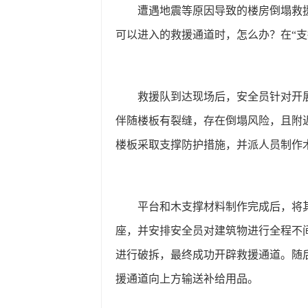
遭遇地震等原因导致的楼房倒塌救
可以进入的救援通道时，怎么办？在
“
救援队到达现场后，安全员针对开
伴随楼板有裂缝，存在倒塌风险，且附
楼板采取支撑防护措施，并派人员制作
平台和木支撑材料制作完成后，将
座，并安排安全员对建筑物进行全程不
进行破拆，最终成功开辟救援通道。随
援通道向上方输送补给用品。