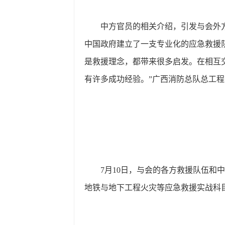
中方官员的相关介绍，引发与会外
中国政府建立了一支专业化的应急救援
是救援理念，都带来很多启发。在相互
有许多成功经验。”广西消防总队总工
7月10日，与会的各方救援队伍和
地铁与地下工程火灾等应急救援实战科