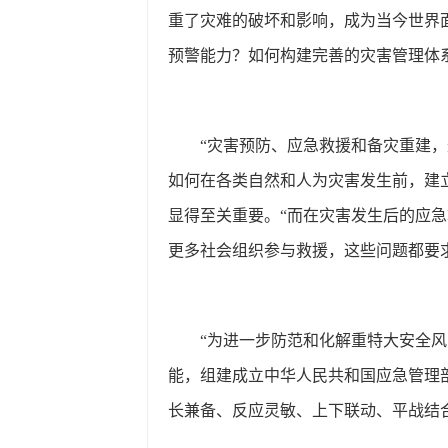
重了灾难的破坏和影响，成为当今世界
预警能力？如何构建完善的灾害管理体
“灾害预防、应急救援和备灾重建，
如何在各类自然和人为灾害发生前，建
显得至关重要。“而在灾害发生后的应
更多社会组织参与救援，这些问题都要
“为进一步防范和化解重特大安全风
能，组建成立中华人民共和国应急管理
长兼备、反应灵敏、上下联动、平战结