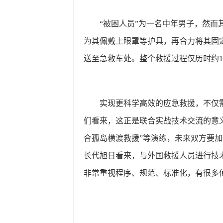
“被困人员”为一名中年男子，然
为其佩戴上眼罩等护具，再合力将其固
送至急救车处。整个救援过程仅历时约1
实现更科学高效的应急救援，不仅
们看来，这正是联合实战技术交流的意
合孤岛横渡救援”等演练，未来双方要
长代旭日看来，与外国救援人员进行技
非常重视程序、规范、标准化，有很多