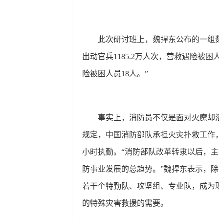
此次研讨班上，魏捍东公布的一组
出动官兵1185.2万人次，营救遇险被
险被困人员18人。”
事实上，消防员不仅是面对火魔却
规定，中国消防部队承担火灾扑救工作
小时执勤。“消防部队改革转隶以后，
防事业发展的总趋势。”魏捍东表示，
若干个特勤队、攻坚组、专业队，成为
的特殊灾害救援的需要。