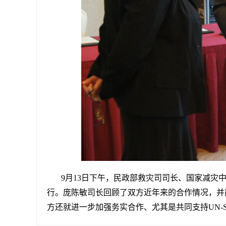
9月13日下午，民政部救灾司司长、国家减灾
行。庞陈敏司长回顾了双方近年来的合作情况，并简
方还就进一步加强务实合作、尤其是共同支持UN-S