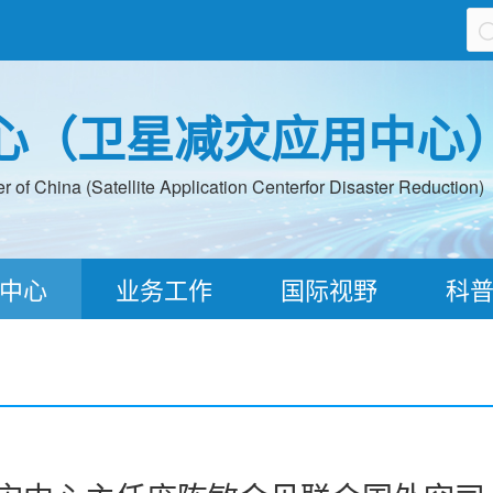
心（卫星减灾应用中心
 of China (Satellite Application Centerfor Disaster Reduction)
中心
业务工作
国际视野
科