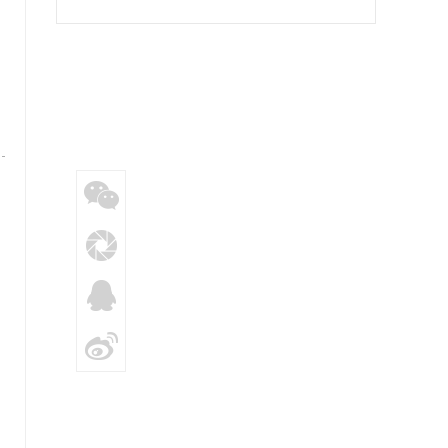
提供硬核支持