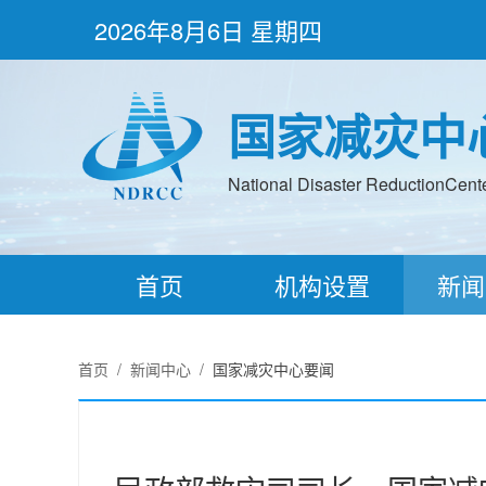
2026年8月6日 星期四
国家减灾中
National Disaster ReductionCenter
首页
机构设置
新闻
首页
/
新闻中心
/
国家减灾中心要闻