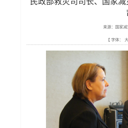
民政部救灾司司长、国家减
来源：国家减
【 字体：