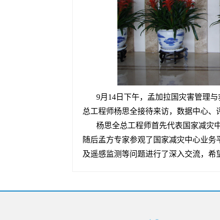
9月14日下午，孟加拉国灾害管理
总工程师杨思全接待来访，数据中心、
杨思全总工程师首先代表国家减灾中
随后孟方专家参观了国家减灾中心业务
及遥感监测等问题进行了深入交流，希