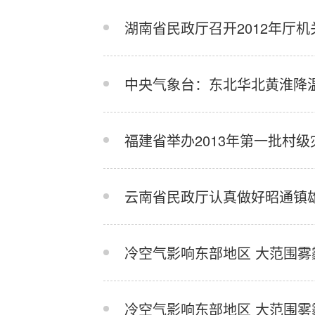
湖南省民政厅召开2012年厅
中央气象台：东北华北黄淮降温
福建省举办2013年第一批村
云南省民政厅认真做好昭通镇雄“
冷空气影响东部地区 大范围雾
冷空气影响东部地区 大范围雾