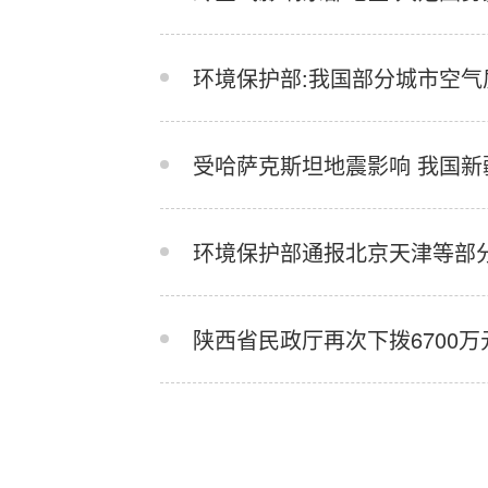
环境保护部:我国部分城市空气
受哈萨克斯坦地震影响 我国新
环境保护部通报北京天津等部
陕西省民政厅再次下拨6700