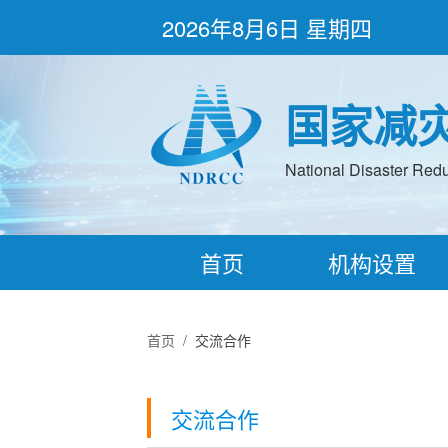
2026年8月6日 星期四
国家减
National Disaster Redu
首页
机构设置
首页
/
交流合作
交流合作