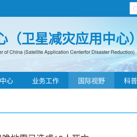
心（卫星减灾应用中心
 of China (Satellite Application Centerfor Disaster Reduction)
中心
业务工作
国际视野
科