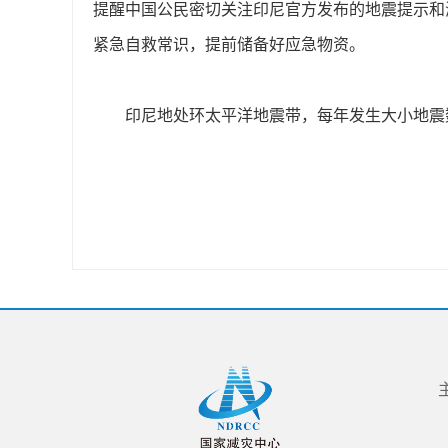
提醒中国公民密切关注印尼官方发布的地震提示和
紧急自救常识，提前储备好应急物资。
印尼地处环太平洋地震带，每年发生大小地震