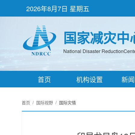
2026年8月7日 星期五
国家减灾中
National Disaster ReductionCenter
首页
机构设置
新闻
首页
/
国际视野
/
国际灾情