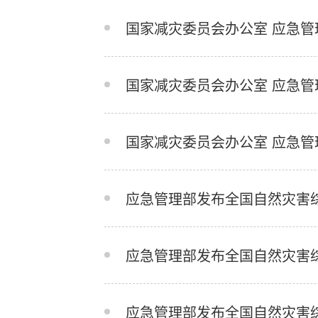
国家减灾委员会办公室 应急管
国家减灾委员会办公室 应急管
国家减灾委员会办公室 应急管
应急管理部发布全国自然灾害
应急管理部发布全国自然灾害
应急管理部发布全国自然灾害