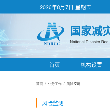
2026年8月7日 星期五
国家减
National Disaster Redu
首页
机构设置
首页
/
业务工作
/
风险监测
风险监测