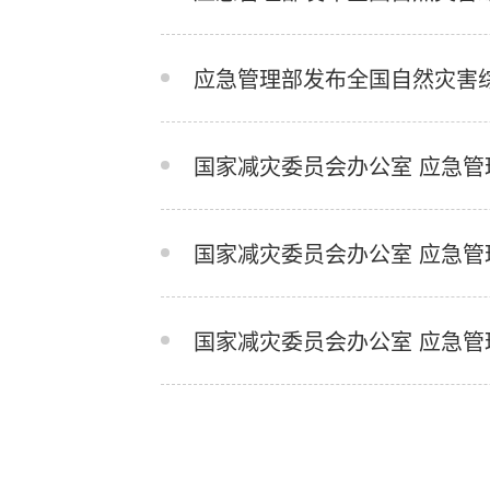
应急管理部发布全国自然灾害
国家减灾委员会办公室 应急管
国家减灾委员会办公室 应急管
国家减灾委员会办公室 应急