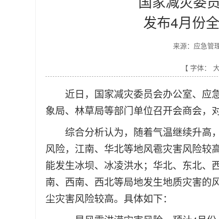
国家减灾委员
发布4月份
来源：应急管
【 字体：
近日，国家减灾委员会办公室、应
象局、林草局等部门单位召开会商会，
综合分析认为，随着气温继续升高
风险，江南、华北等地风雹灾害风险较
能发生冰坝、冰凌洪水；华北、东北、
南、西南、西北等局地发生地质灾害的
尘灾害风险较高。具体如下：