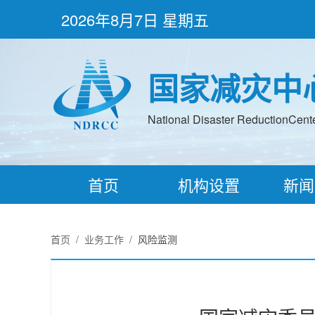
2026年8月7日 星期五
国家减灾中
National Disaster ReductionCenter
首页
机构设置
新闻
首页
/
业务工作
/
风险监测