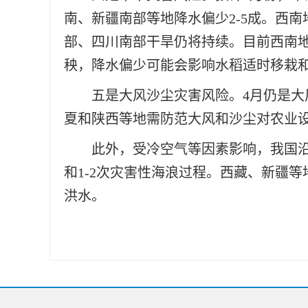
南、新疆南部等地降水偏少2-5成。西
部、四川南部干旱仍将持续。目前西南
秧，降水偏少可能会影响水稻适时移栽
五是大风沙尘灾害风险。4月仍是
夏和陕西等地需防范大风和沙尘对农业
此外，受冷空气等因素影响，我国
和1-2次灾害性海浪过程。西藏、新疆
洪水。