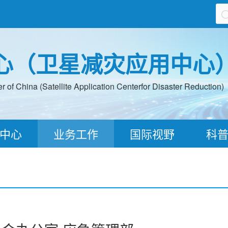
心（卫星减灾应用中心
 of China (Satellite Application Centerfor Disaster Reduction)
中心
业务工作
国际视野
科