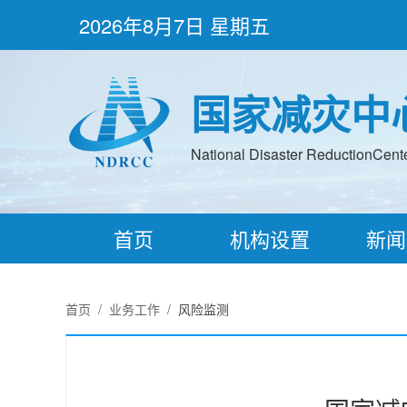
2026年8月7日 星期五
国家减灾中
National Disaster ReductionCenter
首页
机构设置
新闻
首页
/
业务工作
/
风险监测