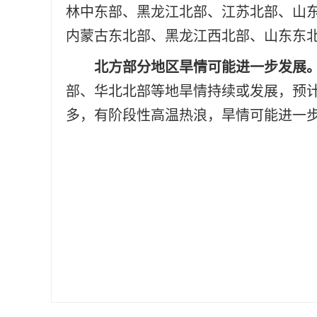
林中东部、黑龙江北部、江苏北部、山
内蒙古东北部、黑龙江西北部、山东东
北方部分地区旱情可能进一步发展
部、华北北部等地旱情持续或发展，预
多，有阶段性高温热浪，旱情可能进一