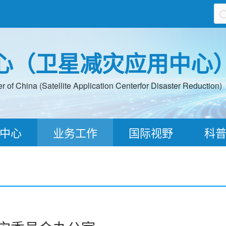
心（卫星减灾应用中心
 of China (Satellite Application Centerfor Disaster Reduction)
中心
业务工作
国际视野
科