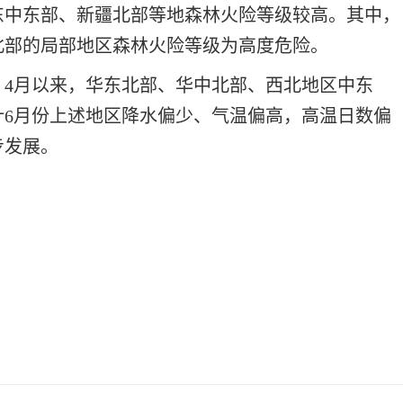
东中东部、新疆北部等地森林火险等级较高。其中，
北部的局部地区森林火险等级为高度危险。
。
4月以来，华东北部、华中北部、西北地区中东
计6月份上述地区降水偏少、气温偏高，高温日数偏
步发展。