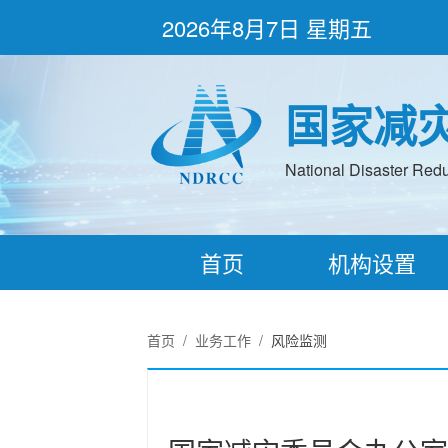
2026年8月7日 星期五
国家减
National Disaster Redu
首页
机构设置
首页
/
业务工作
/
风险监测