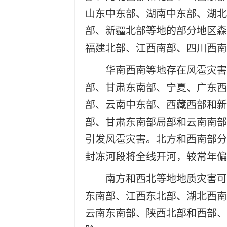
山东中东部、湖南中东部、湖北
部、新疆北部等地的部分地区森
福建北部、江西南部、四川西
华南西南等地存在风雹灾害
部、甘肃东南部、宁夏、广东西
部、云南中东部、西藏西部和新
部、甘肃东南部局部和云南南部
引发风雹灾害。北方和西南部分
封冻河段将全线开河，较常年
南方和西北等地地质灾害可
东南部、江西东北部、湖北西南
云南东南部、陕西北部和西部、