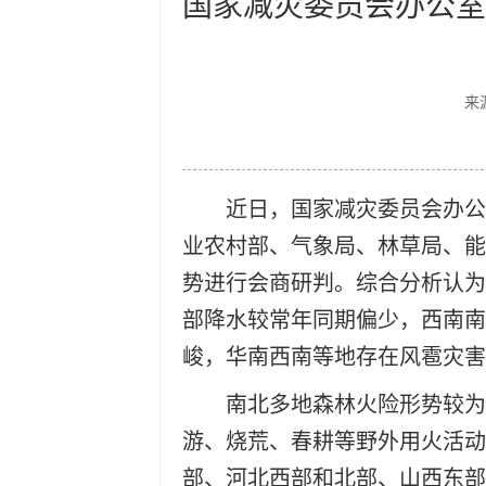
国家减灾委员会办公室
来
近日，国家减灾委员会办公
业农村部、气象局、林草局、能
势进行会商研判。综合分析认为
部降水较常年同期偏少，西南南
峻，华南西南等地存在风雹灾
南北多地森林火险形势较为
游、烧荒、春耕等野外用火活动
部、河北西部和北部、山西东部