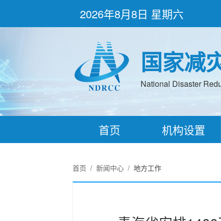
2026年8月8日 星期六
国家减
National Disaster Redu
首页
机构设置
首页
/
新闻中心
/
地方工作