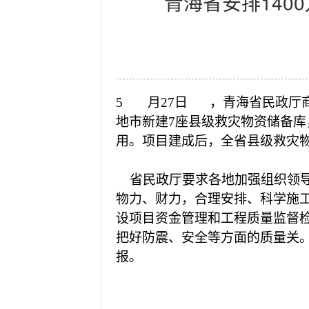
青海省安排140
5
月27日
，青海省民政厅商
地市新建7座县级救灾物资储备库
用。项目建成后，全省县级救灾物
省民政厅要求各地加强组织领导
物力、财力，合理安排、科学施
设项目资金管理和工程质量监督
把好防震、安全等方面的质量关
报。