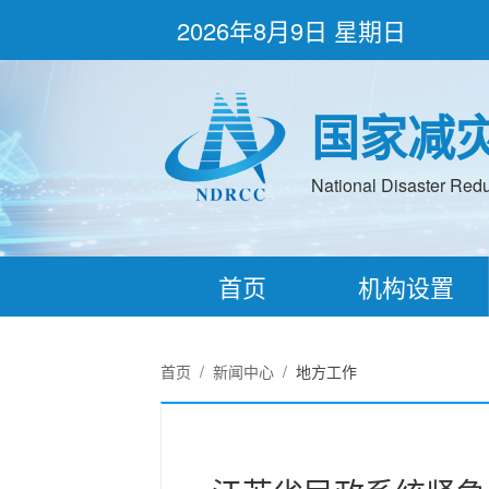
2026年8月9日 星期日
国家减
National Disaster Redu
首页
机构设置
首页
/
新闻中心
/
地方工作