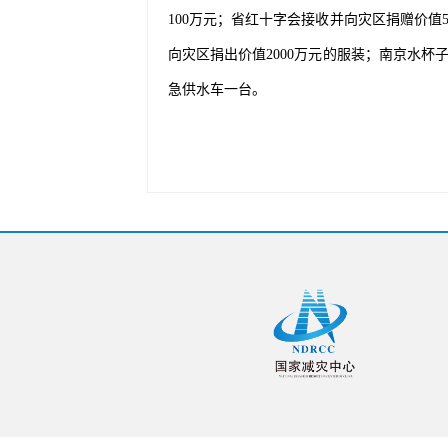
100万元；省红十字会接收并向灾区捐赠价值58
向灾区捐出价值2000万元的服装；南京水杯
急供水车一台。