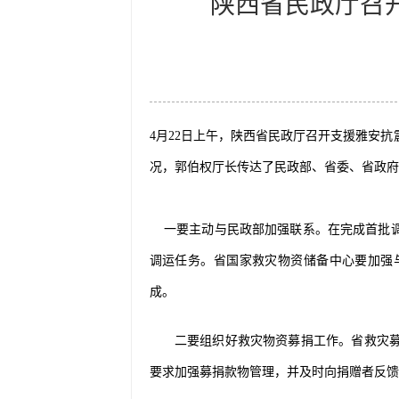
陕西省民政厅召
4月22日上午，陕西省民政厅召开支援雅安
况，郭伯权厅长传达了民政部、省委、省政
一要主动与民政部加强联系。
在完成首批
调运任务。省国家救灾物资储备中心要加强
成。
二要组织好救灾物资募捐工作。
省救灾
要求加强募捐款物管理，并及时向捐赠者反馈