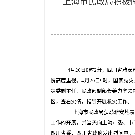
上海市民政局积极
4月20日8时2分，四川省雅安
院高度重视。4月20日9时，国家减
灾委副主任、民政部副部长姜力率领
区，查看灾情，指导开展救灾工作。
上海市民政局获悉雅安地震灾
工作的开展，并当天向上海市委、市
四川省委、四川省政府发出慰问电，