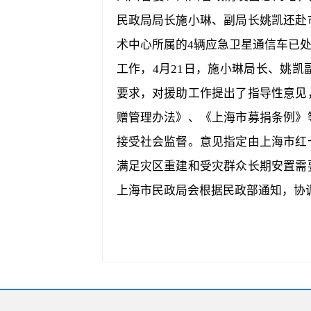
民政局局长施小琳、副局长姚凯还赴
术中心所属的4辆应急卫星通信车已
工作，4月21日，施小琳局长、姚
要求，对援助工作提出了指导性意见
赠管理办法》、《上海市募捐条例》
接受社会监督。意见指定由上海市红
满足灾区重建和受灾群众长期安置需
上海市民政局会根据民政部通知，协