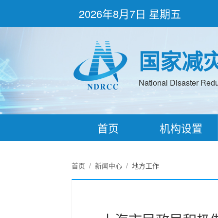
2026年8月7日 星期五
国家减
National Disaster Redu
首页
机构设置
首页
/
新闻中心
/
地方工作