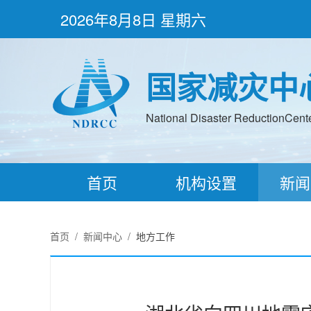
2026年8月8日 星期六
国家减灾中
National Disaster ReductionCenter
首页
机构设置
新闻
首页
/
新闻中心
/
地方工作