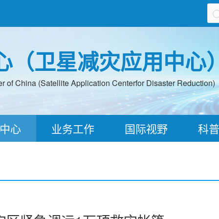
心（卫星减灾应用中心
 of China (Satellite Application Centerfor Disaster Reduction)
中心
业务工作
国际视野
科