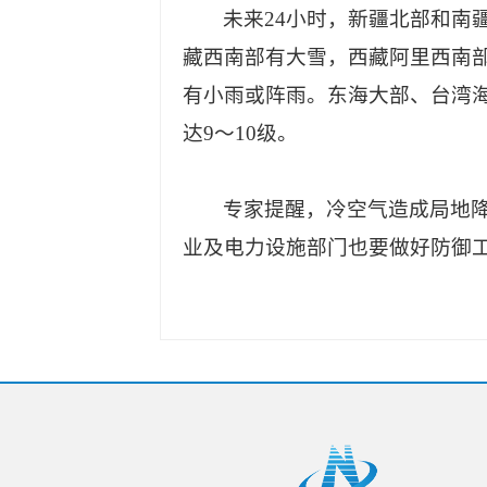
未来24小时，新疆北部和南
藏西南部有大雪，西藏阿里西南
有小雨或阵雨。东海大部、台湾海
达9～10级。
专家提醒，冷空气造成局地
业及电力设施部门也要做好防御