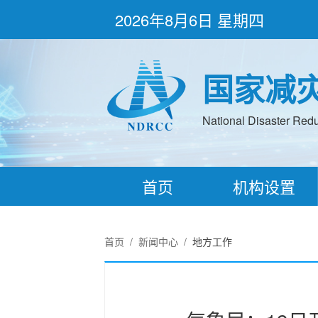
2026年8月6日 星期四
国家减
National Disaster Redu
首页
机构设置
首页
/
新闻中心
/
地方工作