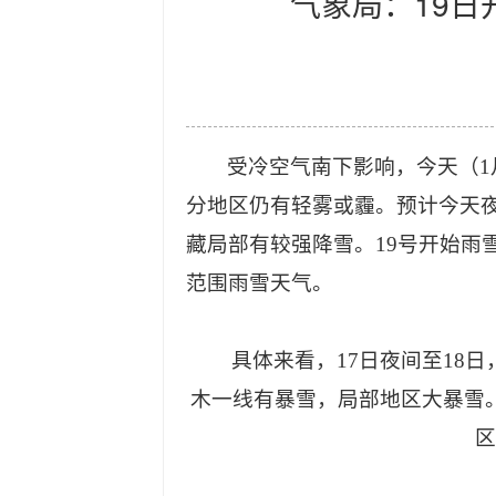
气象局：19
受冷空气南下影响，今天（1
分地区仍有轻雾或霾。预计今天
藏局部有较强降雪。19号开始雨
范围雨雪天气。
具体来看，17日夜间至18
木一线有暴雪，局部地区大暴雪
区