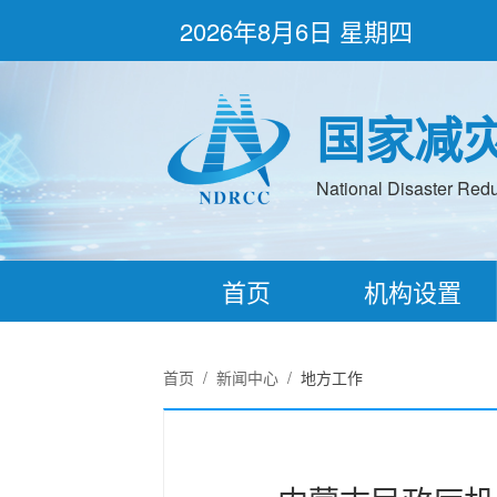
2026年8月6日 星期四
国家减
National Disaster Redu
首页
机构设置
首页
/
新闻中心
/
地方工作