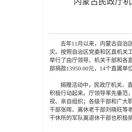
内蒙古民政厅机
去年11月以来，内蒙古自治
灾。按照自治区党委和区
举行了由厅领导、机关干部和各
部捐款13950.00元，14个直属单位
捐赠活动中，民政厅机关、直
积极行动起来。厅领导率先垂范
视、亲自组织；各级干部和广大职
干部张晖、离休老干部刘晓旺等
干休所的军队离退休干部也积极