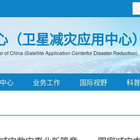
心（卫星减灾应用中心
 of China (Satellite Application Centerfor Disaster Reduction)
中心
业务工作
国际视野
科