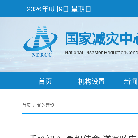
2026年8月9日 星期日
国家减灾中
National Disaster ReductionCenter
首页
机构设置
新闻
首页
/
党的建设