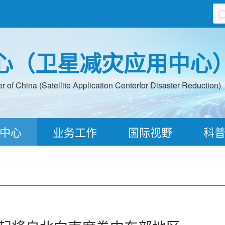
心（卫星减灾应用中心
 of China (Satellite Application Centerfor Disaster Reduction)
中心
业务工作
国际视野
科