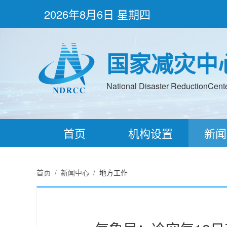
2026年8月6日 星期四
国家减灾中
National Disaster ReductionCenter
首页
机构设置
新闻
首页
/
新闻中心
/
地方工作