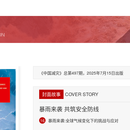
《中国减灾》总第497期，2025年7月15日出版
封面故事
COVER STORY
暴雨来袭 共筑安全防线
16
暴雨来袭:全球气候变化下的挑战与应对