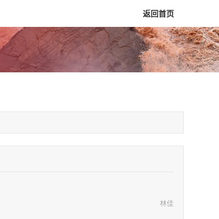
返回首页
林佳