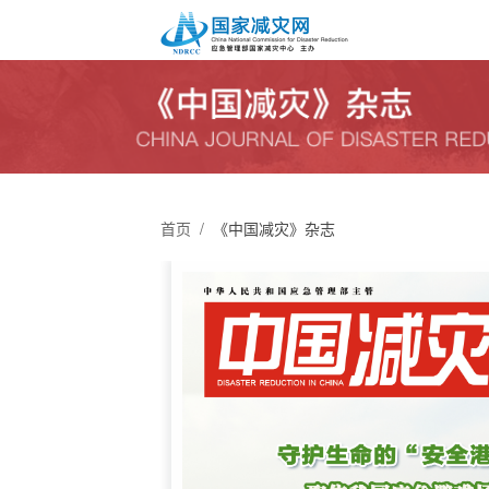
首页
/
《中国减灾》杂志