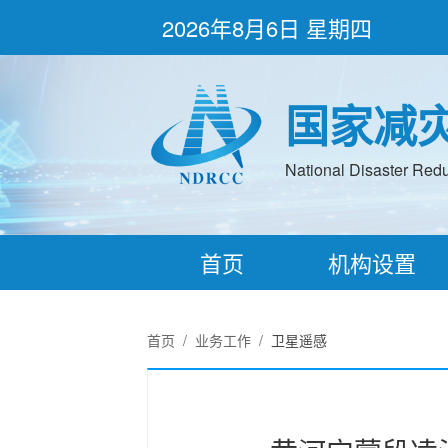
2026年8月6日 星期四
国家减
National Disaster Redu
首页
机构设置
首页
/
业务工作
/
卫星遥感