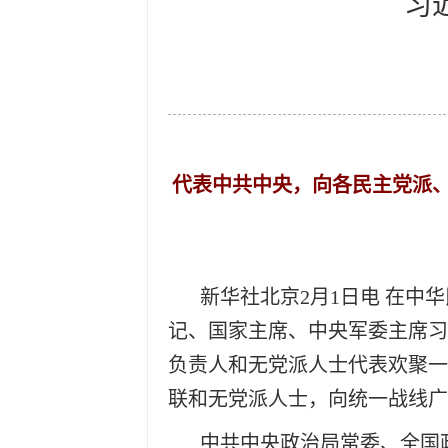
习
代表中共中央，向各民主党派
新华社北京2月1日电 在中
记、国家主席、中央军委主席习
负责人和无党派人士代表欢聚一
联和无党派人士，向统一战线广
中共中央政治局常委、全国