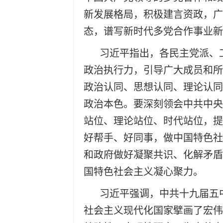
新发展格局，积极建言资政，广
态，谱写新时代多党合作事业新
习近平指出，各民主党派、
政治执行力，引导广大成员和所
政治认同、思想认同、理论认同
政治本色。要深刻领会中共中央
站位、理论站位、时代站位，提
好帮手、好同事，做中国特色社
和政府做好凝聚共识、化解矛盾
国特色社会主义凝心聚力。
习近平强调，中共十九届五
社会主义现代化国家擘画了宏伟