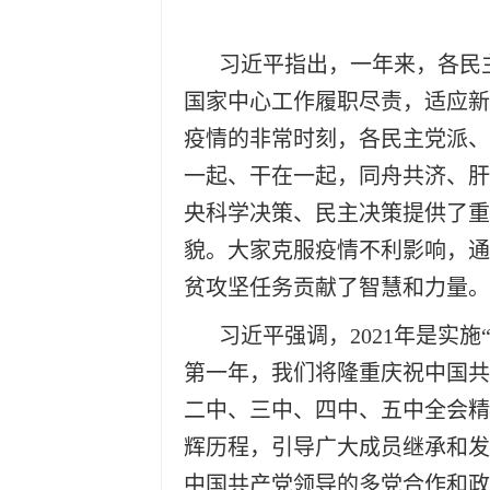
习近平指出，一年来，各民
国家中心工作履职尽责，适应新
疫情的非常时刻，各民主党派、
一起、干在一起，同舟共济、肝
央科学决策、民主决策提供了重
貌。大家克服疫情不利影响，通
贫攻坚任务贡献了智慧和力量。
习近平强调，2021年是实
第一年，我们将隆重庆祝中国共
二中、三中、四中、五中全会精
辉历程，引导广大成员继承和发
中国共产党领导的多党合作和政