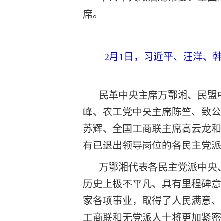
席。
2月1日，习近平、汪洋、
民革中央主席万鄂湘、民盟
峰、农工党中央主席陈竺、致公
苏辉、全国工商联主席高云龙和
有已退出领导岗位的各民主党派
万鄂湘代表各民主党派中央、
历史上极不平凡、具有里程碑意
家各项事业，取得了人民满意、
工商联和无党派人士将更加紧密