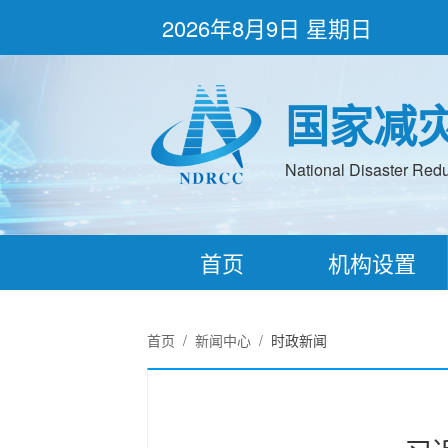
2026年8月9日 星期日
国家减
National Disaster Redu
首页
机构设置
首页
/
新闻中心
/
时政新闻