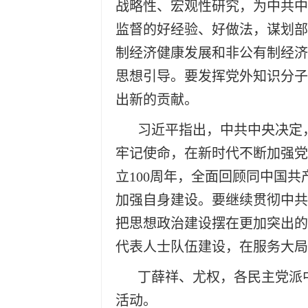
战略性、宏观性研究，为中共中
监督的好经验、好做法，谋划部
制经济健康发展和非公有制经济
思想引导。要发挥党外知识分子
出新的贡献。
习近平指出，中共中央决定
牢记使命，在新时代不断加强党
立100周年，全面回顾同中国
加强自身建设。要继续贯彻中共
把思想政治建设摆在更加突出的
代表人士队伍建设，在服务大局
丁薛祥、尤权，各民主党派
活动。