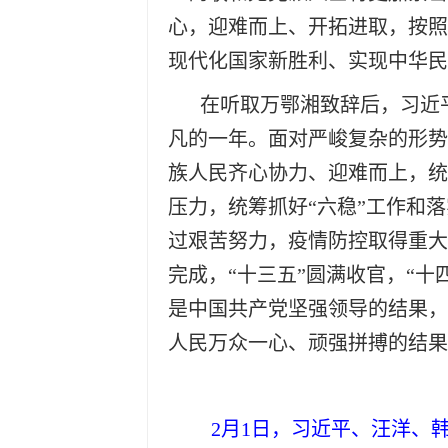
心，迎难而上、开拓进取，按照
现代化国家新胜利、实现中华民
在听取万鄂湘致辞后，习近平
凡的一年。面对严峻复杂的形势
族人民齐心协力、迎难而上，统
压力，统筹抓好“六稳”工作和
过艰苦努力，疫情防控取得重大
完成，“十三五”圆满收官，“
是中国共产党坚强领导的结果，
人民万众一心、顽强拼搏的结果
2月1日，习近平、汪洋、