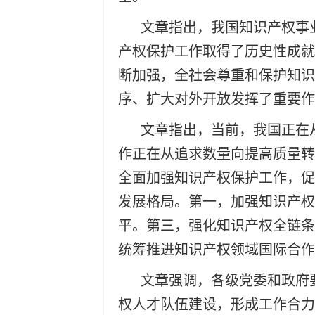
文章指出，我国知识产权事
产权保护工作取得了历史性成就
断加强，全社会尊重和保护知识
序、扩大对外开放发挥了重要作
文章指出，当前，我国正在
作正在从追求数量向提高质量转
全面加强知识产权保护工作，促
发展格局。第一，加强知识产权
平。第三，强化知识产权全链条
统筹推进知识产权领域国际合作
文章强调，各级党委和政府
权人才队伍建设，形成工作合力