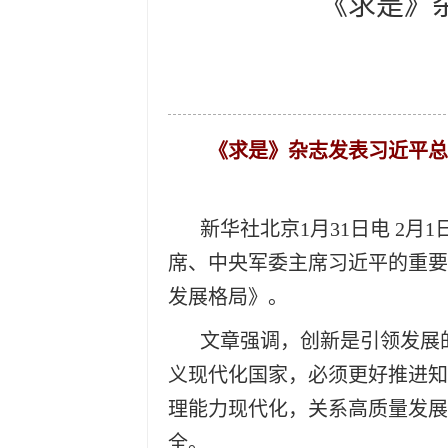
《求是》
《求是》杂志发表习近平总
新华社北京1月31日电 2
席、中央军委主席习近平的重要
发展格局》
。
文章强调，创新是引领发展
义现代化国家，必须更好推进知
理能力现代化，关系高质量发展
全。