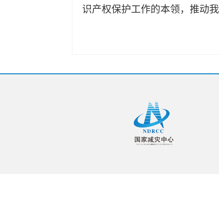
识产权保护工作的本领，推动我