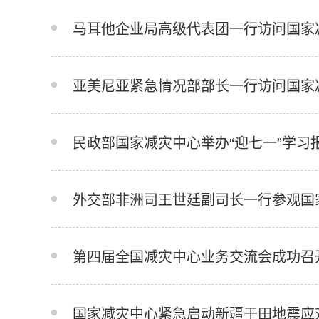
马耳他企业局高级代表团一行访问国家
亚美尼亚紧急情况部部长一行访问国家
民政部国家减灾中心举办“迎七一”学习
外交部非洲司王世廷副司长一行参观国
第四届全国减灾中心业务交流会成功召
国家减灾中心紧急启动新疆于田地震应