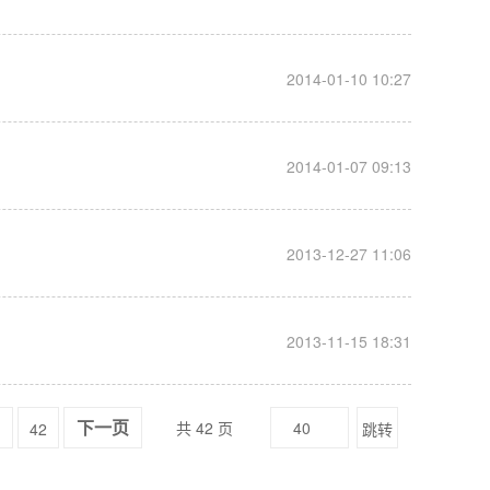
__
2014-01-10 10:27
__
2014-01-07 09:13
__
2013-12-27 11:06
__
2013-11-15 18:31
共 42 页
1
42
跳转
下一页