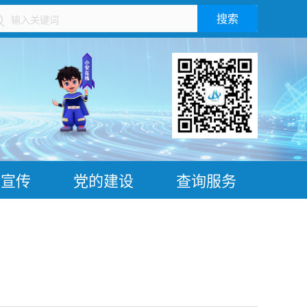
搜索
）
普宣传
党的建设
查询服务