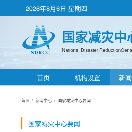
2026年8月6日 星期四
国家减灾中
National Disaster ReductionCenter
首页
机构设置
新闻
首页
/
新闻中心
/
国家减灾中心要闻
国家减灾中心要闻