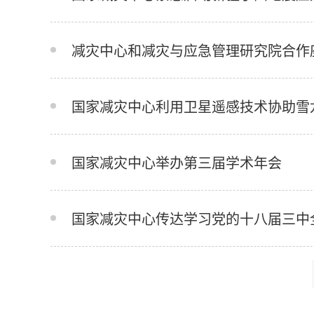
减灾中心和减灾与应急管理研究院合作
国家减灾中心利用卫星遥感技术协助雪
国家减灾中心举办第三届学术年会
国家减灾中心传达学习党的十八届三中