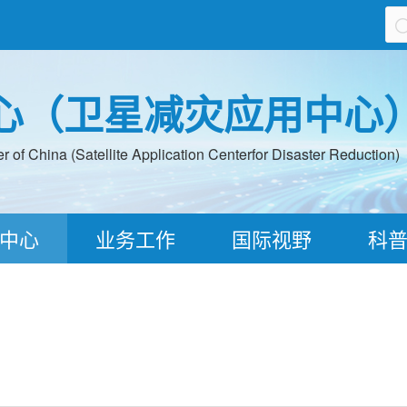
心（卫星减灾应用中心
 of China (Satellite Application Centerfor Disaster Reduction)
中心
业务工作
国际视野
科