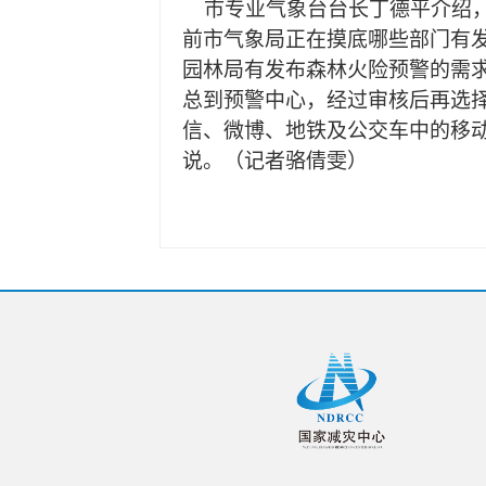
市专业气象台台长丁德平介绍
前市气象局正在摸底哪些部门有
园林局有发布森林火险预警的需
总到预警中心，经过审核后再选
信、微博、地铁及公交车中的移动
说。（记者骆倩雯）