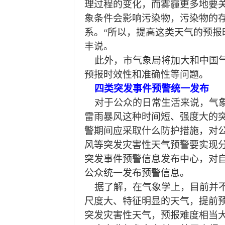
理过程的变化，而雾霾更多地要
象条件会影响污染物，污染物的
系。“所以，提高这类天气的预报
丰说。
此外，市气象局将加大和中国
预报时效性和准确性等问题。
四类突发事件预警统一发布
对于公众的日常生活来说，气
雷雨暴风这种时间短、强度大的
警期间应采取什么防护措施，对公
风等突发灾害性天气预警要实现分
突发事件预警信息发布中心，对
公众统一发布预警信息。
据了解，在气象学上，目前并
尺度大、特征明显的天气，提前
突发灾害性天气，预报难度相当