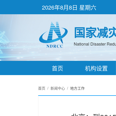
2026年8月8日 星期六
国家减
National Disaster Redu
首页
机构设置
首页
/
新闻中心
/
地方工作