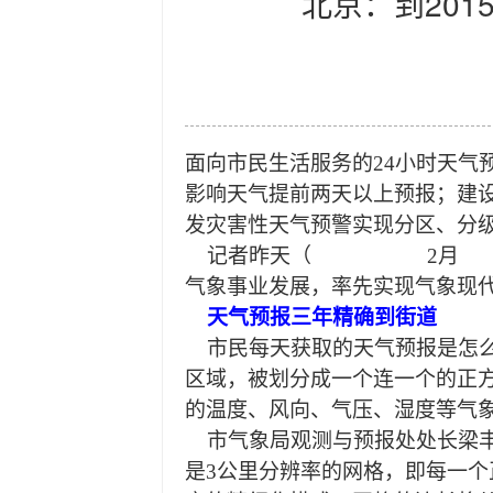
北京：到20
面向市民生活服务的24小时天气
影响天气提前两天以上预报；建
发灾害性天气预警实现分区、分级
记者昨天（ 2月 27
气象事业发展，率先实现气象现代
天气预报三年精确到街道
市民每天获取的天气预报是怎么
区域，被划分成一个连一个的正
的温度、风向、气压、湿度等气
市气象局观测与预报处处长梁
是3公里分辨率的网格，即每一个