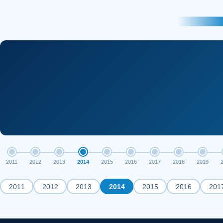
2011
2012
2013
2014
2015
2016
2017
2018
2019
2011
2012
2013
2014
2015
2016
201