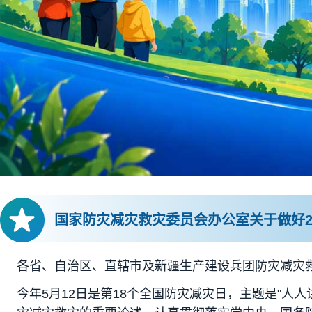
国家防灾减灾救灾委员会办公室关于做好2
各省、自治区、直辖市及新疆生产建设兵团防灾减灾
今年5月12日是第18个全国防灾减灾日，主题是"人